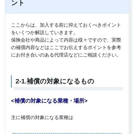
ント
ここからは、加入する前に抑えておくべきポイント
をいくつか解説していきます。
保険会社や商品によって内容は様々ですので、実際
の補償内容などはここでお伝えするポイントを参考
にお付き合いのある代理店などにご相談ください。
2-1.
補償の対象になるもの
<
補償の対象になる業種・場所>
主に補償の対象になる業種は