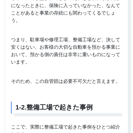
になったときに、保険に入っていなかった、なんて
ことがあると事業の存続にも関わってくるでしょ
う。
つまり、駐車場や修理工場、整備工場など、決して
安くはない、お客様の大切な自動車を預かる事業に
おいて、預かる側の責任は非常に重いものになって
います。
そのため、この自管賠は必要不可欠だと言えます。
1-2.
整備工場で起きた事例
ここで、実際に整備工場で起きた事例をひとつ紹介