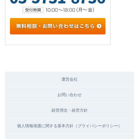
運営会社
お問い合わせ
経営理念・経営方針
個人情報保護に関する基本方針（プライバシーポリシー）