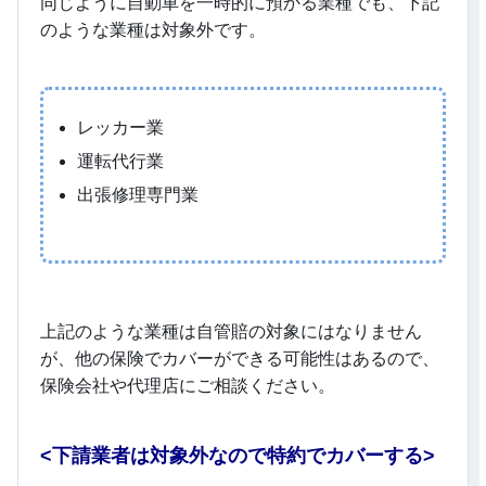
同じように自動車を一時的に預かる業種でも、下記
のような業種は対象外です。
レッカー業
運転代行業
出張修理専門業
上記のような業種は自管賠の対象にはなりません
が、他の保険でカバーができる可能性はあるので、
保険会社や代理店にご相談ください。
<
下請業者は対象外なので特約でカバーする>