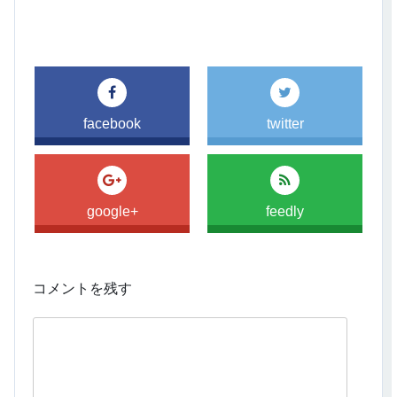
facebook
twitter
google+
feedly
コメントを残す