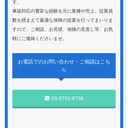
す。
事故対応の豊富な経験を元に業種や売上、従業員
数を踏まえて最適な保険の提案を行ってまいりま
すので、ご相談、お見積、保険の見直し等、お気
軽にご連絡くださいませ。
お電話でのお問い合わせ・ご相談はこち
ら
03-5731-8736