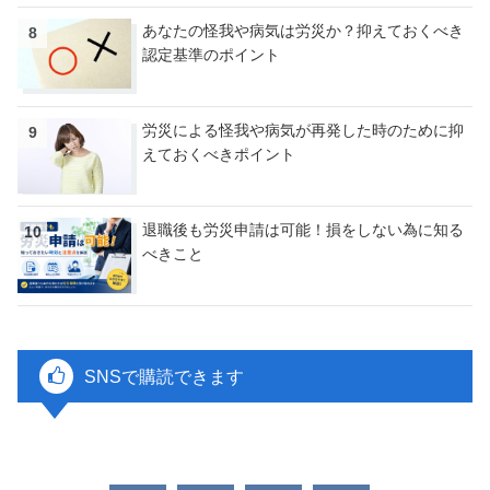
あなたの怪我や病気は労災か？抑えておくべき
認定基準のポイント
労災による怪我や病気が再発した時のために抑
えておくべきポイント
退職後も労災申請は可能！損をしない為に知る
べきこと
SNSで購読できます