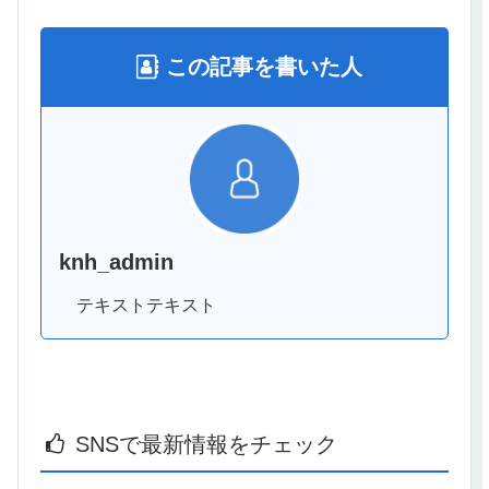
この記事を書いた人
knh_admin
テキストテキスト
SNSで最新情報をチェック