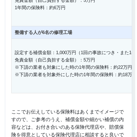
免責金額（自己負担する金額）：5万円
1年間の保険料：約6万円
整備する人が6名の修理工場
設定する補償金額：1,000万円（1回の事故につき・また1
免責金額（自己負担する金額）：5万円
※下請の業者も対象にした時の1年間の保険料：約22万円
※下請の業者を対象外にした時の1年間の保険料：約18万円
ここでお伝えしている保険料はあくまでイメージで
すので、ご参考のうえ、補償金額や細かい補償の内
容などは、お付き合いのある保険代理店や、賠償保
険を得意としている保険代理店に相談すると良いで