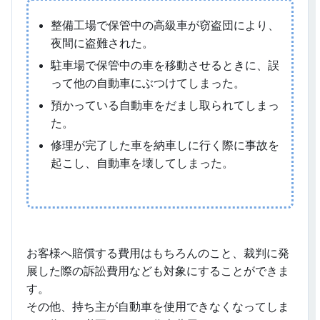
整備工場で保管中の高級車が窃盗団により、
夜間に盗難された。
駐車場で保管中の車を移動させるときに、誤
って他の自動車にぶつけてしまった。
預かっている自動車をだまし取られてしまっ
た。
修理が完了した車を納車しに行く際に事故を
起こし、自動車を壊してしまった。
お客様へ賠償する費用はもちろんのこと、裁判に発
展した際の訴訟費用なども対象にすることができま
す。
その他、持ち主が自動車を使用できなくなってしま