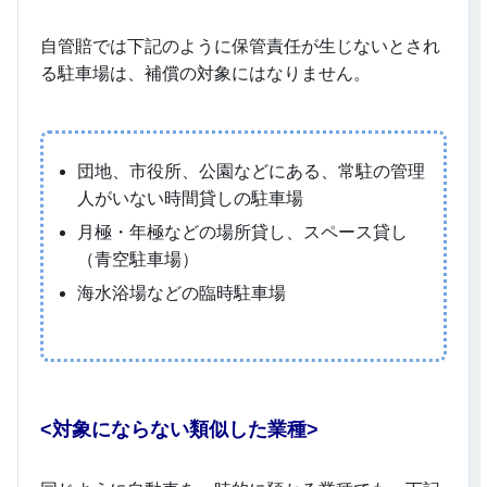
自管賠では下記のように保管責任が生じないとされ
る駐車場は、補償の対象にはなりません。
団地、市役所、公園などにある、常駐の管理
人がいない時間貸しの駐車場
月極・年極などの場所貸し、スペース貸し
（青空駐車場）
海水浴場などの臨時駐車場
<
対象にならない類似した業種>