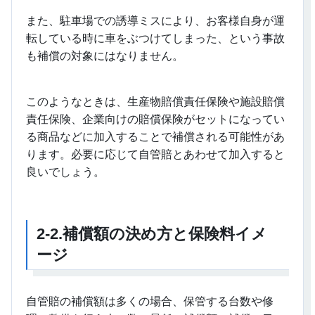
また、駐車場での誘導ミスにより、お客様自身が運
転している時に車をぶつけてしまった、という事故
も補償の対象にはなりません。
このようなときは、生産物賠償責任保険や施設賠償
責任保険、企業向けの賠償保険がセットになってい
る商品などに加入することで補償される可能性があ
ります。必要に応じて自管賠とあわせて加入すると
良いでしょう。
2-2.
補償額の決め方と保険料イメ
ージ
自管賠の補償額は多くの場合、保管する台数や修