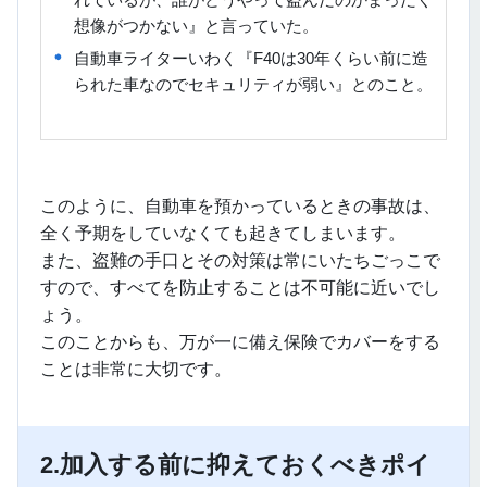
想像がつかない』と言っていた。
自動車ライターいわく『F40は30年くらい前に造
られた車なのでセキュリティが弱い』とのこと。
このように、自動車を預かっているときの事故は、
全く予期をしていなくても起きてしまいます。
また、盗難の手口とその対策は常にいたちごっこで
すので、すべてを防止することは不可能に近いでし
ょう。
このことからも、万が一に備え保険でカバーをする
ことは非常に大切です。
2.加入する前に抑えておくべきポイ