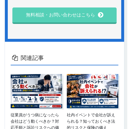
無料相談・お問い合わせはこちら
関連記事
従業員がうつ病になったら
社内イベントで会社が訴え
会社はどう動くべきか？対
られる？知っておくべき法
応手順と訴訟リスクへの備
的リスクと保険の備え