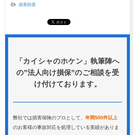
損害賠償
「カイシャのホケン」執筆陣へ
の”法人向け損保”のご相談を受
け付けております。
弊社では損害保険のプロとして、
年間500件以上
のお客様の事故対応を処理している実績がありま