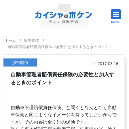
ホーム
/
損害賠償
/
自動車管理者賠償責任保険の必要性と加入するときのポイント
損害賠償
2017.03.16
自動車管理者賠償責任保険の必要性と加入す
るときのポイント
自動車管理賠償責任保険、と聞くとなんとなく自動
車保険と同じようなイメージを持ってしまいがちで
すが、その内容は全く別の保険です。