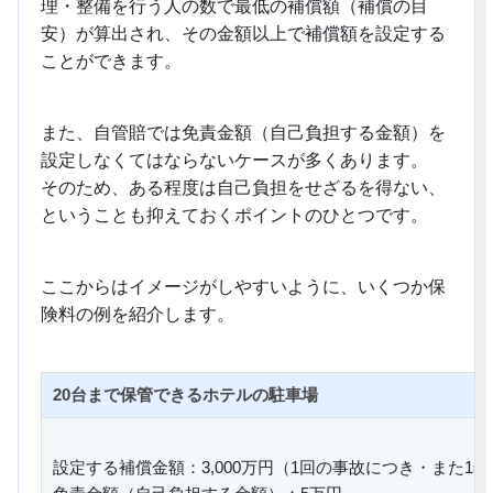
理・整備を行う人の数で最低の補償額（補償の目
安）が算出され、その金額以上で補償額を設定する
ことができます。
また、自管賠では免責金額（自己負担する金額）を
設定しなくてはならないケースが多くあります。
そのため、ある程度は自己負担をせざるを得ない、
ということも抑えておくポイントのひとつです。
ここからはイメージがしやすいように、いくつか保
険料の例を紹介します。
20台まで保管できるホテルの駐車場
設定する補償金額：3,000万円（1回の事故につき・また1