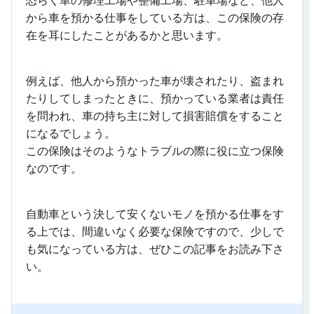
恐らく車の修理工場や整備工場、駐車場など、他人
から車を預かる仕事をしている方は、この保険の存
在を耳にしたことがあるかと思います。
例えば、他人から預かった車が壊されたり、盗まれ
たりしてしまったときに、預かっている業者は責任
を問われ、車の持ち主に対して損害賠償をすること
になるでしょう。
この保険はそのようなトラブルの際に役に立つ保険
なのです。
自動車という決して安くないモノを預かる仕事をす
る上では、間違いなく必要な保険ですので、少しで
も気になっている方は、ぜひこの記事をお読み下さ
い。