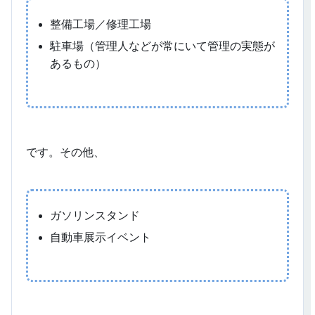
整備工場／修理工場
駐車場（管理人などが常にいて管理の実態が
あるもの）
です。その他、
ガソリンスタンド
自動車展示イベント