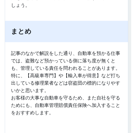
しょう。
まとめ
記事のなかで解説をした通り、自動車を預かる仕事
では、盗難など預かっている側に落ち度が無くと
も、管理している責任を問われることがあります。
特に、【高級車専門】や【輸入車が得意】など打ち
出している修理業者などは窃盗団の標的になりやす
いかと思います。
お客様の大事な自動車を守るため、また自社を守る
ためにも、自動車管理賠償責任保険へ加入すること
をおすすめします。