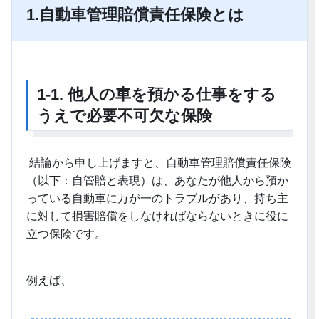
1.
自動車管理賠償責任保険とは
1-1.
他人の車を預かる仕事をする
うえで必要不可欠な保険
結論から申し上げますと、自動車管理賠償責任保険
（以下：自管賠と表現）は、あなたが他人から預か
っている自動車に万が一のトラブルがあり、持ち主
に対して損害賠償をしなければならないときに役に
立つ保険です。
例えば、