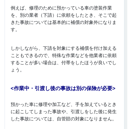
例えば、修理のために預かっている車の塗装作業
を、別の業者（下請）に依頼をしたとき、そこで起
きた事故については基本的に補償の対象外になりま
す。
しかしながら、下請を対象にする補償を付け加える
こともできるので、特殊な作業などを他業者に依頼
することが多い場合は、付帯をしたほうが良いでし
ょう。
<
作業中・引渡し後の事故は別の保険が必要>
預かった車に修理や加工など、手を加えているとき
に起こしてしまった事故や、引渡しをした後に発生
した事故については、自管賠の対象になりません。