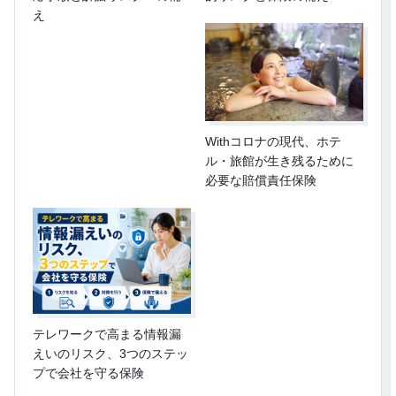
え
Withコロナの現代、ホテ
ル・旅館が生き残るために
必要な賠償責任保険
テレワークで高まる情報漏
えいのリスク、3つのステッ
プで会社を守る保険