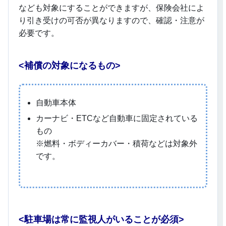
なども対象にすることができますが、保険会社によ
り引き受けの可否が異なりますので、確認・注意が
必要です。
<
補償の対象になるもの>
自動車本体
カーナビ・ETCなど自動車に固定されている
もの
※燃料・ボディーカバー・積荷などは対象外
です。
<
駐車場は常に監視人がいることが必須>