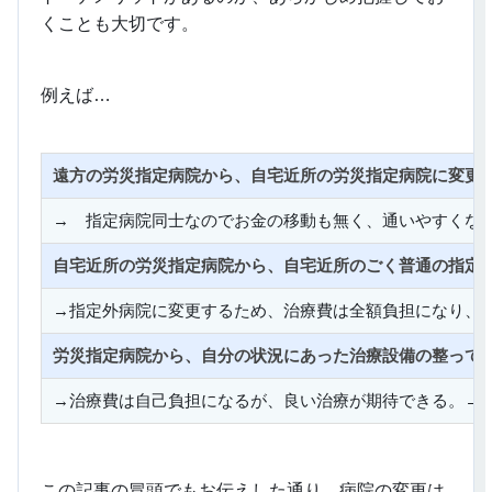
くことも大切です。
例えば…
遠方の労災指定病院から、自宅近所の労災指定病院に変更
→ 指定病院同士なのでお金の移動も無く、通いやすくな
自宅近所の労災指定病院から、自宅近所のごく普通の指定
→指定外病院に変更するため、治療費は全額負担になり、
労災指定病院から、自分の状況にあった治療設備の整って
→治療費は自己負担になるが、良い治療が期待できる。→
この記事の冒頭でもお伝えした通り、病院の変更は