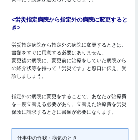
<
労災指定病院から指定外の病院に変更すると
き>
労災指定病院から指定外の病院に変更するときは、
書類をすぐに用意する必要はありません。
変更後の病院に、変更前に治療をしていた病院から
の紹介状等を持って「労災です」と窓口に伝え、受
診しましょう。
指定外の病院に変更をすることで、あなたが治療費
を一度立替える必要があり、立替えた治療費を労災
保険に請求するときに書類が必要になります。
仕事中の怪我・病気のとき