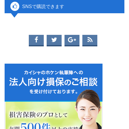
SNSで購読できます