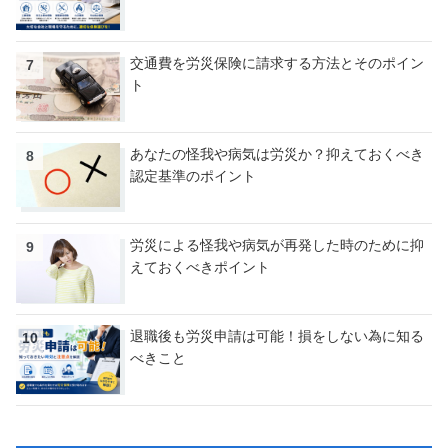
交通費を労災保険に請求する方法とそのポイン
ト
あなたの怪我や病気は労災か？抑えておくべき
認定基準のポイント
労災による怪我や病気が再発した時のために抑
えておくべきポイント
退職後も労災申請は可能！損をしない為に知る
べきこと