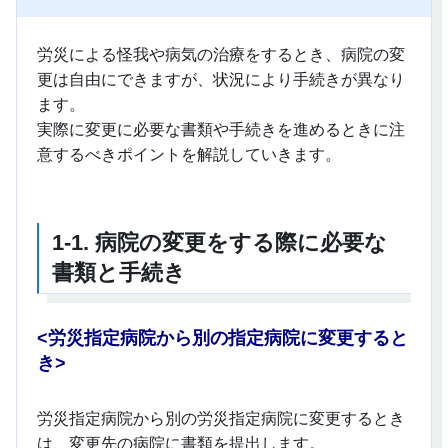
労災による怪我や病気の治療をするとき、病院の変
更は自由にできますが、状況により手続きが異なり
ます。
実際に変更に必要な書類や手続きを進めるときに注
意するべきポイントを解説していきます。
1-1.
病院の変更をする際に必要な
書類と手続き
<
労災指定病院から別の指定病院に変更すると
き>
労災指定病院から別の労災指定病院に変更するとき
は、変更先の病院に書類を提出します。