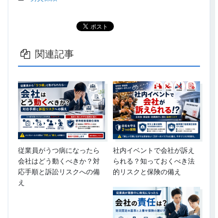
関連記事
従業員がうつ病になったら
社内イベントで会社が訴え
会社はどう動くべきか？対
られる？知っておくべき法
応手順と訴訟リスクへの備
的リスクと保険の備え
え