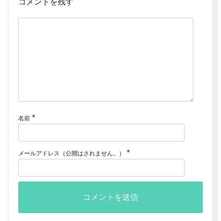
コメントを残す
*
名前
*
メールアドレス（公開はされません。）