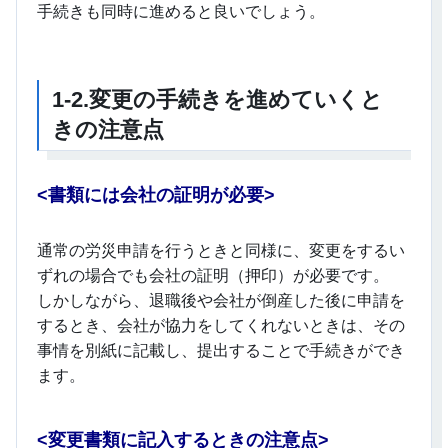
手続きも同時に進めると良いでしょう。
1-2.
変更の手続きを進めていくと
きの注意点
<
書類には会社の証明が必要>
通常の労災申請を行うときと同様に、変更をするい
ずれの場合でも会社の証明（押印）が必要です。
しかしながら、退職後や会社が倒産した後に申請を
するとき、会社が協力をしてくれないときは、その
事情を別紙に記載し、提出することで手続きができ
ます。
<
変更書類に記入するときの注意点>