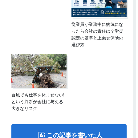
従業員が業務中に病気にな
ったら会社の責任は？労災
認定の基準と上乗せ保険の
選び方
台風でも仕事を休ませない!
という判断が会社に与える
大きなリスク
この記事を書いた人