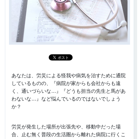
あなたは、労災による怪我や病気を治すために通院
しているものの、『病院が家からも会社からも遠
く、通いづらいな…』『どうも担当の先生と馬があ
わないな…』など悩んでいるのではないでしょう
か？
労災が発生した場所が出張先や、移動中だった場
合、止む無く普段の生活圏から離れた病院に行くこ