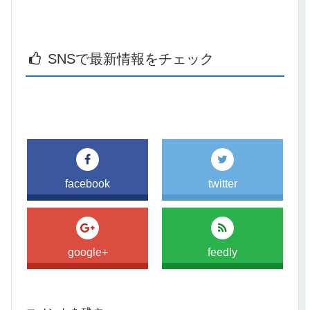
SNSで最新情報をチェック
facebook
twitter
google+
feedly