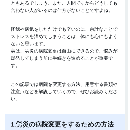
ともあるでしょう。また、人間ですからどうしても
合わない人がいるのは仕方がないことですよね。
怪我や病気をしただけでも辛いのに、余計なことで
ストレスを溜めてしまうことは、体にも心にもよく
ないと思います。
実は、労災の病院変更は自由にできるので、悩みが
爆発してしまう前に手続きを進めることが重要で
す。
この記事では病院を変更する方法、用意する書類や
注意点などを解説していくので、ぜひお読みくださ
い。
1.
労災の病院変更をするための方法