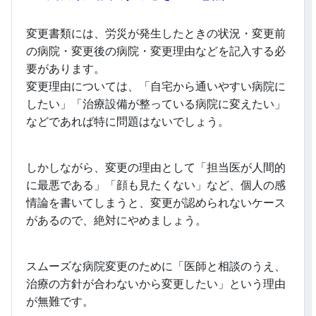
変更書類には、労災が発生したときの状況・変更前
の病院・変更後の病院・変更理由などを記入する必
要があります。
変更理由については、「自宅から通いやすい病院に
したい」「治療設備が整っている病院に変えたい」
などであれば特に問題はないでしょう。
しかしながら、変更の理由として「担当医が人間的
に最悪である」「顔も見たくない」など、個人の感
情論を書いてしまうと、変更が認められないケース
があるので、絶対にやめましょう。
スムーズな病院変更のために「医師と相談のうえ、
治療の方針が合わないから変更したい」という理由
が無難です。