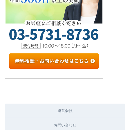
運営会社
お問い合わせ