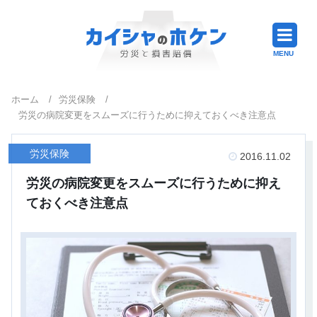
ホーム
/
労災保険
/
労災の病院変更をスムーズに行うために抑えておくべき注意点
労災保険
2016.11.02
労災の病院変更をスムーズに行うために抑え
ておくべき注意点