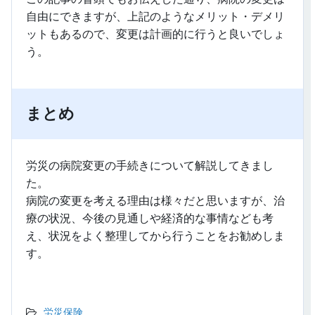
自由にできますが、上記のようなメリット・デメリ
ットもあるので、変更は計画的に行うと良いでしょ
う。
まとめ
労災の病院変更の手続きについて解説してきまし
た。
病院の変更を考える理由は様々だと思いますが、治
療の状況、今後の見通しや経済的な事情なども考
え、状況をよく整理してから行うことをお勧めしま
す。
労災保険