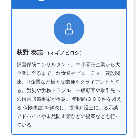
荻野 泰志
（オギノヒロシ）
損害保険コンサルタント。中小零細企業から大
企業に至るまで、飲食業やビューティ、建設関
連、IT企業など様々な業種をクライアントとす
る。労災や労務トラブル、一般顧客や取引先へ
の損害賠償事案が得意。 年間約３００件を超え
る”保険事故”を解決し、提携弁護士による示談
アドバイスや未然防止策などの提案なども行っ
ている。