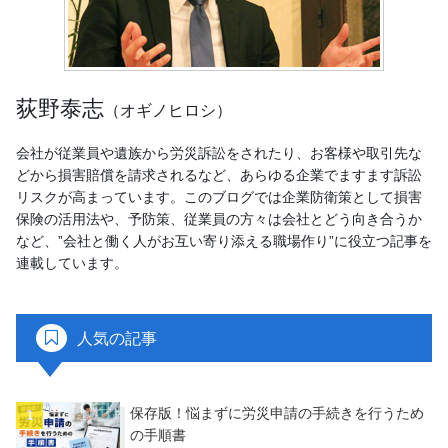
荻野泰志
（オギノヒロシ）
会社が従業員や遺族から労災訴訟をされたり、お客様や取引先な
どから損害賠償を請求されるなど、あらゆる企業でますます訴訟
リスクが高まっています。このブログでは企業防衛策として損害
保険の活用法や、予防策、従業員の方々は会社とどう向き合うか
など、”会社と働く人がお互い寄り添える職場作り”に役立つ記事を
連載しています。
人気の記事
保存版！悩まずに労災申請の手続きを行うため
の手順書